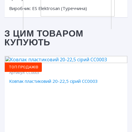
Виробник: ES Elektrosan (Туреччина)
З ЦИМ ТОВАРОМ
КУПУЮТЬ
ТОП ПРОДАЖІВ
Артикул:
CC0003
Ковпак пластиковий 20-22,5 сірий CC0003