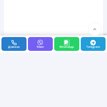
Дзвінок
Viber
WhatsApp
Telegram