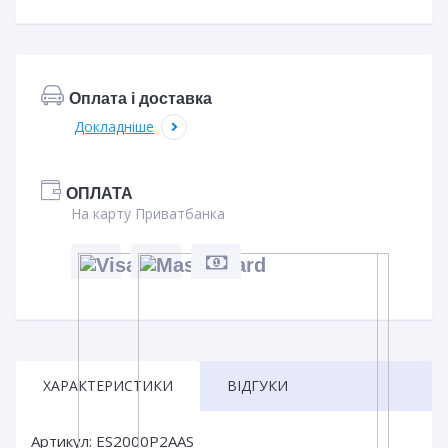
Оплата і доставка
Докладніше
ОПЛАТА
На карту Приватбанка
ХАРАКТЕРИСТИКИ
ВІДГУКИ
Артикул: ES2000P2AAS