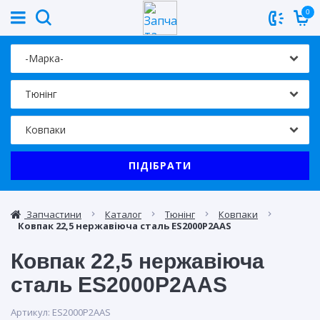
0
ПІДІБРАТИ
Запчастини
Каталог
Тюнінг
Ковпаки
Ковпак 22,5 нержавіюча сталь ES2000P2AAS
Ковпак 22,5 нержавіюча
сталь ES2000P2AAS
Артикул:
ES2000P2AAS