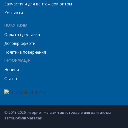
Запчастини для вантажівок оптом
Контакти
ПОКУПЦЯМ
Оплата і доставка
Договір оферти
Політика повернення
ІНФОРМАЦІЯ
Новини
Статті
© 2013-2026 Інтернет магазин автотоварів для вантажних
автомобілів Чагатай