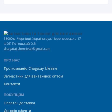
58000 м. Чернівці, Україна вул. Череповецька 17
ФОП Потоцький О.В.
chagataj.chernivtsi@gmail.com
ПРО НАС
Про компанію Chagatay-Ukraine
Запчастини для вантажівок оптом
Контакти
ПОКУПЦЯМ
Оплата і доставка
Договір оферти