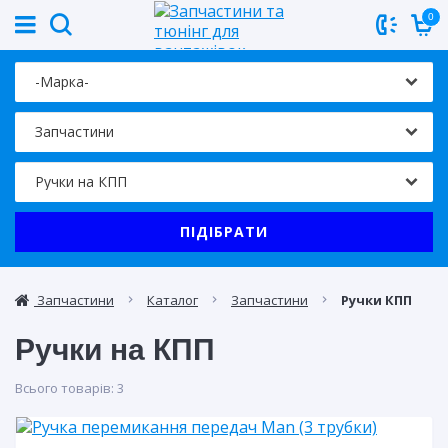
0
ПІДІБРАТИ
Запчастини
Каталог
Запчастини
Ручки КПП
Ручки на КПП
Всього товарів:
3