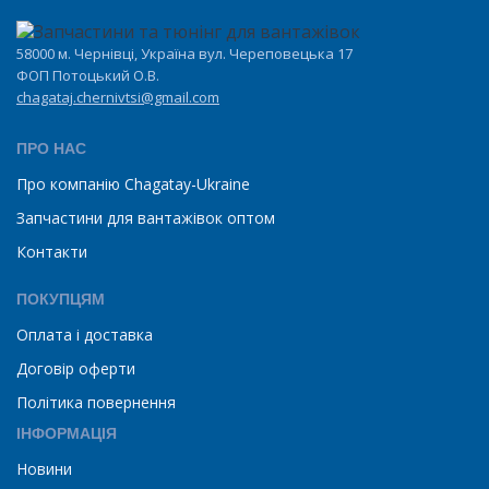
58000 м. Чернівці, Україна вул. Череповецька 17
ФОП Потоцький О.В.
chagataj.chernivtsi@gmail.com
ПРО НАС
Про компанію Chagatay-Ukraine
Запчастини для вантажівок оптом
Контакти
ПОКУПЦЯМ
Оплата і доставка
Договір оферти
Політика повернення
ІНФОРМАЦІЯ
Новини