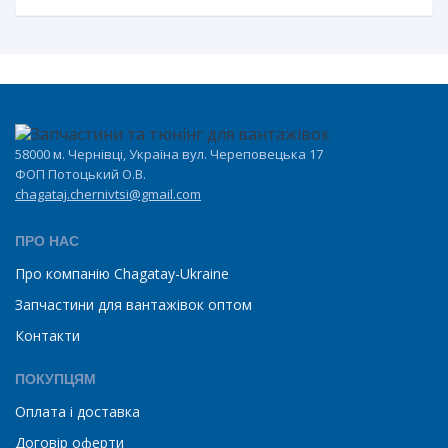
58000 м. Чернівці, Україна вул. Череповецька 17
ФОП Потоцький О.В.
chagataj.chernivtsi@gmail.com
ПРО НАС
Про компанію Chagatay-Ukraine
Запчастини для вантажівок оптом
Контакти
ПОКУПЦЯМ
Оплата і доставка
Договір оферти