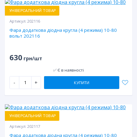
УНІВЕРСАЛЬНИЙ ТОВАР
Артикул:
202116
Фара додаткова діодна кругла (4 режима) 10-80
вольт 202116
630
грн/шт
✅ Є в наявності
-
+
КУПИТИ
УНІВЕРСАЛЬНИЙ ТОВАР
Артикул:
202117
Фара додаткова діодна кругла (4 режима) 10-80