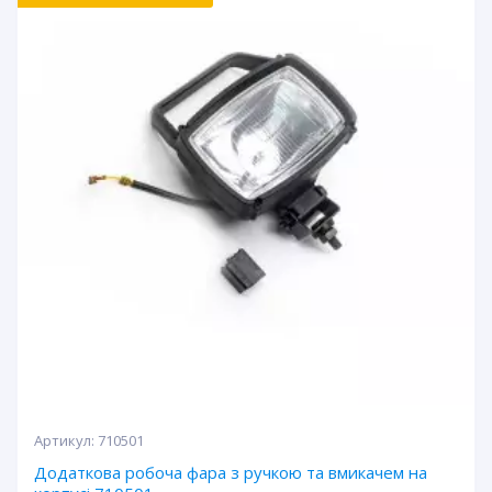
Артикул:
710501
Додаткова робоча фара з ручкою та вмикачем на