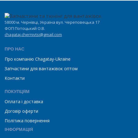
58000 м. Чернівці, Україна вул. Череповецька 17
ФОП Потоцький О.В.
chagataj.chernivtsi@gmail.com
ПРО НАС
Про компанію Chagatay-Ukraine
Запчастини для вантажівок оптом
Контакти
ПОКУПЦЯМ
Оплата і доставка
Договір оферти
Політика повернення
ІНФОРМАЦІЯ