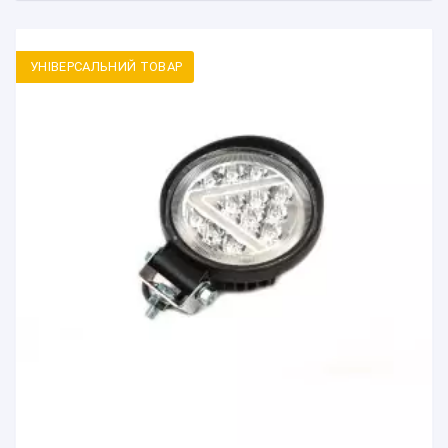
УНІВЕРСАЛЬНИЙ ТОВАР