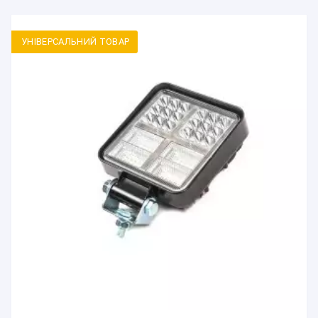
УНІВЕРСАЛЬНИЙ ТОВАР