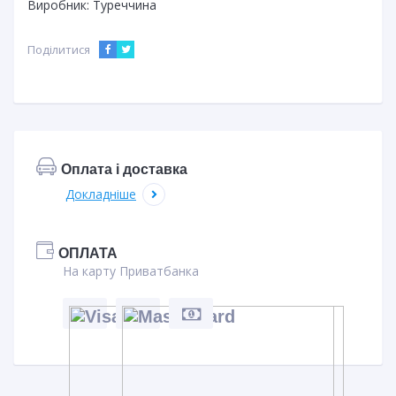
Виробник:
Туреччина
Поділитися
Оплата і доставка
Докладніше
ОПЛАТА
На карту Приватбанка