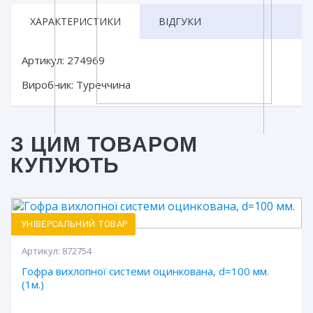
ХАРАКТЕРИСТИКИ
ВІДГУКИ
Артикул: 274969
Виробник: Туреччина
З ЦИМ ТОВАРОМ
КУПУЮТЬ
УНІВЕРСАЛЬНИЙ ТОВАР
Артикул:
872754
Гофра вихлопної системи оцинкована, d=100 мм.
(1м.)