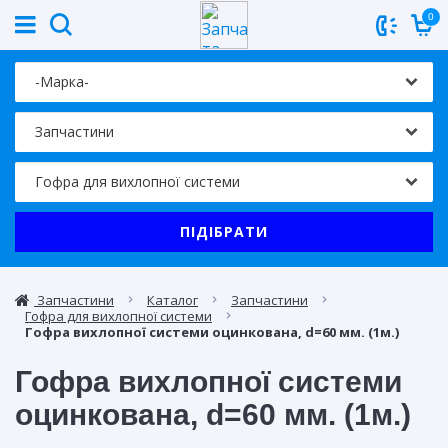
0
ПІДІБРАТИ
Запчастини
Каталог
Запчастини
Гофра для вихлопної системи
Гофра вихлопної системи оцинкована, d=60 мм. (1м.)
Гофра вихлопної системи
оцинкована, d=60 мм. (1м.)