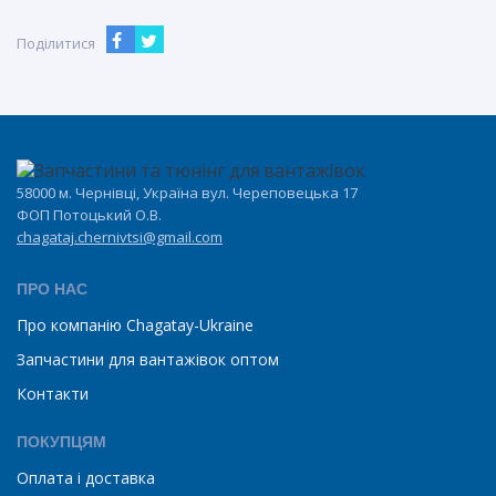
Поділитися
58000 м. Чернівці, Україна вул. Череповецька 17
ФОП Потоцький О.В.
chagataj.chernivtsi@gmail.com
ПРО НАС
Про компанію Chagatay-Ukraine
Запчастини для вантажівок оптом
Контакти
ПОКУПЦЯМ
Оплата і доставка