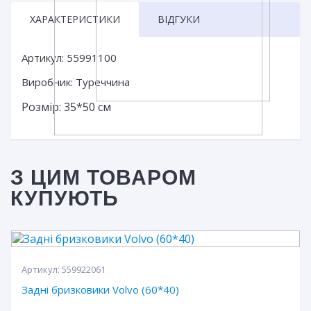
ХАРАКТЕРИСТИКИ
ВІДГУКИ
Артикул: 55991100
Виробник: Туреччина
Розмір: 35*50 см
З ЦИМ ТОВАРОМ
КУПУЮТЬ
Артикул:
559922061
Задні бризковики Volvo (60*40)