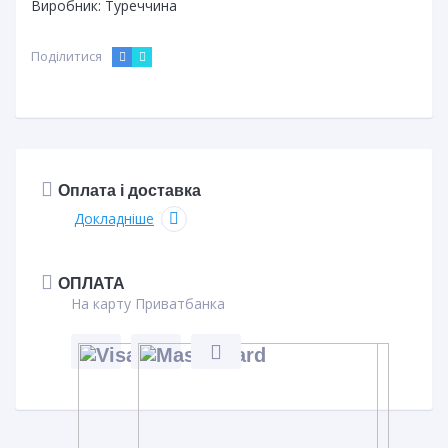
Виробник:
Туреччина
Поділитися
Оплата і доставка
Докладніше
ОПЛАТА
На карту Приватбанка